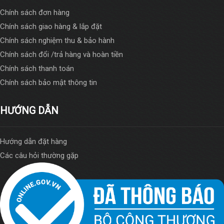
Chính sách đơn hàng
Chính sách giao hàng & lắp đặt
Chính sách nghiệm thu & bảo hành
Chính sách đổi /trả hàng và hoàn tiền
Chính sách thanh toán
Chính sách bảo mật thông tin
HƯỚNG DẪN
Hướng dẫn đặt hàng
Các câu hỏi thường gặp