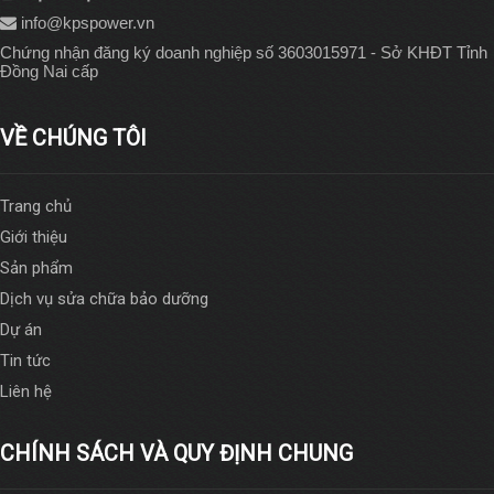
info@kpspower.vn
Chứng nhận đăng ký doanh nghiệp số 3603015971 - Sở KHĐT Tỉnh
Đồng Nai cấp
VỀ CHÚNG TÔI
Trang chủ
Giới thiệu
Sản phẩm
Dịch vụ sửa chữa bảo dưỡng
Dự án
Tin tức
Liên hệ
CHÍNH SÁCH VÀ QUY ĐỊNH CHUNG