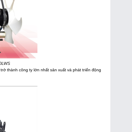
00LWS
rở thành công ty lớn nhất sản xuất và phát triển động