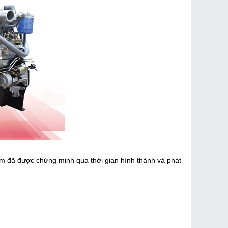
m đã được chứng minh qua thời gian hình thành và phát