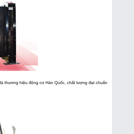
i là thương hiệu động cơ Hàn Quốc, chất lượng đạt chuẩn